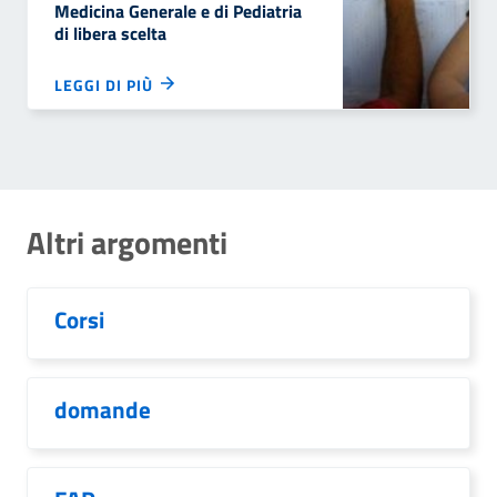
Medicina Generale e di Pediatria
di libera scelta
LEGGI DI PIÙ
Altri argomenti
Corsi
domande