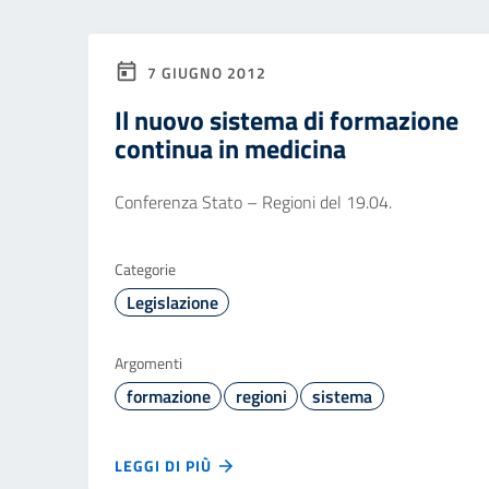
7 GIUGNO 2012
Il nuovo sistema di formazione
continua in medicina
Conferenza Stato – Regioni del 19.04.
Categorie
Legislazione
Argomenti
formazione
regioni
sistema
LEGGI DI PIÙ