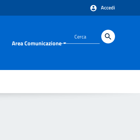
Accedi
Area Comunicazione