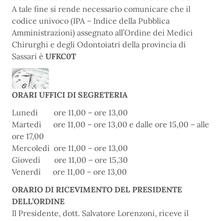
A tale fine si rende necessario comunicare che il
codice univoco (IPA – Indice della Pubblica
Amministrazioni) assegnato all’Ordine dei Medici
Chirurghi e degli Odontoiatri della provincia di
Sassari è
UFKC0T
ORARI UFFICI DI SEGRETERIA
Lunedì ore 11,00 – ore 13,00
Martedì ore 11,00 – ore 13,00 e dalle ore 15,00 – alle
ore 17,00
Mercoledì ore 11,00 – ore 13,00
Giovedì ore 11,00 – ore 15,30
Venerdì ore 11,00 – ore 13,00
ORARIO DI RICEVIMENTO DEL PRESIDENTE
DELL’ORDINE
Il Presidente, dott. Salvatore Lorenzoni, riceve il