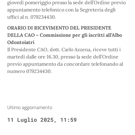
giovedì pomeriggio presso la sede dell’Ordine previo
appuntamento telefonico con la Segreteria degli
uffici al n. 079234430.
ORARIO DI RICEVIMENTO DEL PRESIDENTE
DELLA CAO – Commissione per gli iscritti all’Albo
Odontoiatri
Il Presidente CAO, dott. Carlo Azzena, riceve tutti i
martedì dalle ore 16.30, presso la sede dell’Ordine
previo appuntamento da concordare telefonando al
numero 079234430.
Ultimo aggiornamento
11 Luglio 2025, 11:59