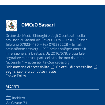
OMCeO Sassari
Ordine dei Medici Chirurghi e degli Odontoiatri della
provincia di Sassari Via Cavour 71/b – 07100 Sassari
Telefono 079234430 – Fax 079232228 – Email:
ordine@omceoss.org – PEC ordine.ss@pec.omceo.it
In relazione alla Direttiva UE 2016/679, è possibile
segnalare eventuali parti del sito che non risultino
“accessibili” – accessibilita@omceoss.org
Dichiarazione di accessibilità
Obiettivi di accessibilità
Segnalazione di condotte illecite
Cookie Policy
RECAPITI
Indirizzo
Via Cavour 71