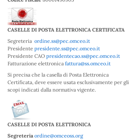
CASELLE DI POSTA ELETTRONICA CERTIFICATA
Segreteria
ordine.ss@pec.omceo.it
Presidente
pr
esidente.ss@pec.omceo.it
Presidente CAO
presidentecao.ss@pec.omceo.it
Fatturazione elettronica
fattura@ss.omceo.it
Si precisa che la casella di Posta Elettronica
Certificata, deve essere usata esclusivamente per gli
scopi indicati dalla normativa vigente.
CASELLE DI POSTA ELETTRONICA
Segreteria
ordine@omceoss.org