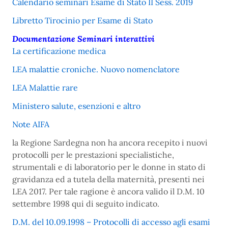
Calendario seminari Esame di Stato II Sess. 2019
Libretto Tirocinio per Esame di Stato
Documentazione Seminari interattivi
La certificazione medica
LEA malattie croniche. Nuovo nomenclatore
LEA Malattie rare
Ministero salute, esenzioni e altro
Note AIFA
la Regione Sardegna non ha ancora recepito i nuovi
protocolli per le prestazioni specialistiche,
strumentali e di laboratorio per le donne in stato di
gravidanza ed a tutela della maternità, presenti nei
LEA 2017. Per tale ragione è ancora valido il D.M. 10
settembre 1998 qui di seguito indicato.
D.M. del 10.09.1998 – Protocolli di accesso agli esami