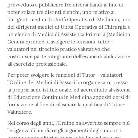
provveduto a pubblicare tre diversi bandi al fine di
poter stilare tre distinti elenchi, uno relativo ai
dirigenti medici di Unità Operativa di Medicina, uno
dei dirigenti medici di Unità Operativa di Chirurgia e
un elenco di Medici di Assistenza Primaria (Medicina
Generale) idonei a svolgere le funzioni tutor –
valutatori nel tirocinio pratico valutativo che
costituisce parte integrante dell’esame di abilitazione
all’esercizio professionale.
Per poter svolgere le funzioni di Tutor – valutatori,
l’Ordine dei Medici di Sassari ha organizzato, presso
la propria sede istituzionale, ed accreditato al sistema
di Educazione Continua in Medicina appositi corsi di
formazione al fine di rilasciare la qualifica di Tutor-
Valutatore.
Nel corso degli anni, l’Ordine ha avvertito sempre più
l’esigenza di ampliare gli argomenti degli incontri,
introducendo ulteriori tematiche fino ad arrivare