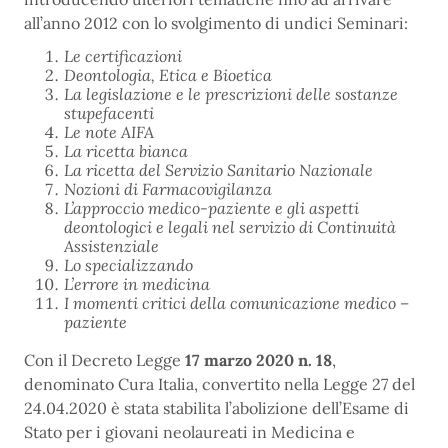
all’anno 2012 con lo svolgimento di undici Seminari:
Le certificazioni
Deontologia, Etica e Bioetica
La legislazione e le prescrizioni delle sostanze
stupefacenti
Le note AIFA
La ricetta bianca
La ricetta del Servizio Sanitario Nazionale
Nozioni di Farmacovigilanza
L’approccio medico-paziente e gli aspetti
deontologici e legali nel servizio di Continuità
Assistenziale
Lo specializzando
L’errore in medicina
I momenti critici della comunicazione medico –
paziente
Con il Decreto Legge
17 marzo 2020 n.
18
,
denominato Cura Italia, convertito nella Legge 27 del
24.04.2020 è stata stabilita l’abolizione dell’Esame di
Stato per i giovani neolaureati in Medicina e