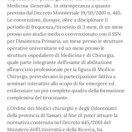
Medicina Generale, in ottemperanza a quanto
previsto dal Decreto Ministeriale 19/10/2001 n. 445.
Le convenzioni, dunque, oltre a disciplinare il
periodo di frequenza/tirocinio di 3 mesi, di un mese
presso uno studio medico convenzionato con il SSN
per l’Assistenza Primaria, un mese presso le strutture
operative universitarie ed un mese presso le
strutture ospedaliere di Medicina e di Chirurgia,
quale parte integrante dell’esame di abilitazione
all’esercizio professionale per la figura di Medico
Chirurgo, prevedevano la partecipazione fattiva a
seminari interattivi allo scopo di far emergere ed
evidenziare un più completo quadro della formazione
complessiva del tirocinante.
L’Ordine dei Medici chirurghi e degli Odontoiatri
della provincia di Sassari, al fine di poter attuare la
normativa contenuta nel Decreto 445/2001 del
Ministero dell’Università e della Ricerca, ha