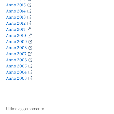
Anno 2015
Anno 2014
Anno 2013
Anno 2012
Anno 2011
Anno 2010
Anno 2009
Anno 2008
Anno 2007
Anno 2006
Anno 2005
Anno 2004
Anno 2003
Ultimo aggiornamento