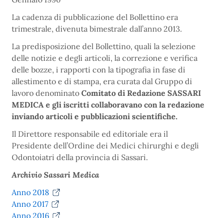
La cadenza di pubblicazione del Bollettino era
trimestrale, divenuta bimestrale dall’anno 2013.
La predisposizione del Bollettino, quali la selezione
delle notizie e degli articoli, la correzione e verifica
delle bozze, i rapporti con la tipografia in fase di
allestimento e di stampa, era curata dal Gruppo di
lavoro denominato
Comitato di Redazione SASSARI
MEDICA e gli iscritti collaboravano con la redazione
inviando articoli e pubblicazioni scientifiche.
Il Direttore responsabile ed editoriale era il
Presidente dell’Ordine dei Medici chirurghi e degli
Odontoiatri della provincia di Sassari.
Archivio Sassari Medica
Anno 2018
Anno 2017
Anno 2016