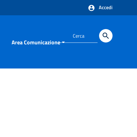
Accedi
Area Comunicazione