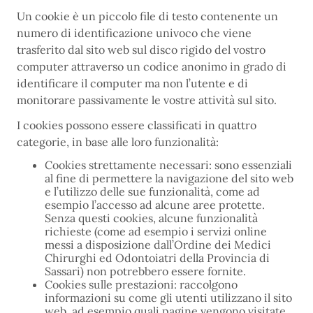
Un cookie è un piccolo file di testo contenente un
numero di identificazione univoco che viene
trasferito dal sito web sul disco rigido del vostro
computer attraverso un codice anonimo in grado di
identificare il computer ma non l’utente e di
monitorare passivamente le vostre attività sul sito.
I cookies possono essere classificati in quattro
categorie, in base alle loro funzionalità:
Cookies strettamente necessari: sono essenziali
al fine di permettere la navigazione del sito web
e l’utilizzo delle sue funzionalità, come ad
esempio l’accesso ad alcune aree protette.
Senza questi cookies, alcune funzionalità
richieste (come ad esempio i servizi online
messi a disposizione dall’Ordine dei Medici
Chirurghi ed Odontoiatri della Provincia di
Sassari) non potrebbero essere fornite.
Cookies sulle prestazioni: raccolgono
informazioni su come gli utenti utilizzano il sito
web, ad esempio quali pagine vengono visitate