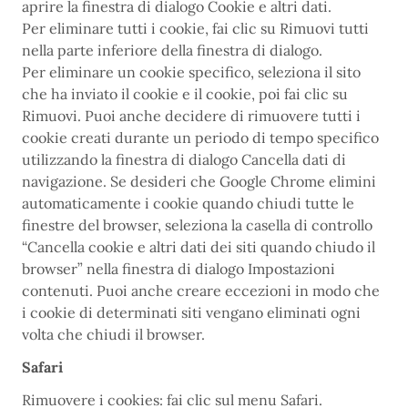
aprire la finestra di dialogo Cookie e altri dati.
Per eliminare tutti i cookie, fai clic su Rimuovi tutti
nella parte inferiore della finestra di dialogo.
Per eliminare un cookie specifico, seleziona il sito
che ha inviato il cookie e il cookie, poi fai clic su
Rimuovi. Puoi anche decidere di rimuovere tutti i
cookie creati durante un periodo di tempo specifico
utilizzando la finestra di dialogo Cancella dati di
navigazione. Se desideri che Google Chrome elimini
automaticamente i cookie quando chiudi tutte le
finestre del browser, seleziona la casella di controllo
“Cancella cookie e altri dati dei siti quando chiudo il
browser” nella finestra di dialogo Impostazioni
contenuti. Puoi anche creare eccezioni in modo che
i cookie di determinati siti vengano eliminati ogni
volta che chiudi il browser.
Safari
Rimuovere i cookies: fai clic sul menu Safari.