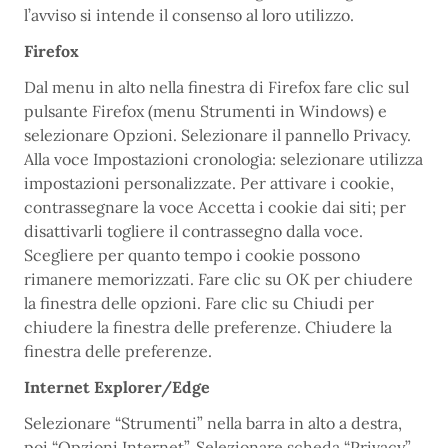
l’avviso si intende il consenso al loro utilizzo.
Firefox
Dal menu in alto nella finestra di Firefox fare clic sul
pulsante Firefox (menu Strumenti in Windows) e
selezionare Opzioni. Selezionare il pannello Privacy.
Alla voce Impostazioni cronologia: selezionare utilizza
impostazioni personalizzate. Per attivare i cookie,
contrassegnare la voce Accetta i cookie dai siti; per
disattivarli togliere il contrassegno dalla voce.
Scegliere per quanto tempo i cookie possono
rimanere memorizzati. Fare clic su OK per chiudere
la finestra delle opzioni. Fare clic su Chiudi per
chiudere la finestra delle preferenze. Chiudere la
finestra delle preferenze.
Internet Explorer/Edge
Selezionare “Strumenti” nella barra in alto a destra,
poi “Opzioni Internet”. Selezionare scheda “Privacy”