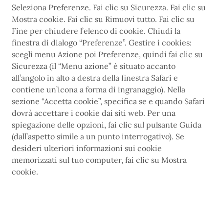
Seleziona Preferenze. Fai clic su Sicurezza. Fai clic su
Mostra cookie. Fai clic su Rimuovi tutto. Fai clic su
Fine per chiudere l’elenco di cookie. Chiudi la
finestra di dialogo “Preferenze”. Gestire i cookies:
scegli menu Azione poi Preferenze, quindi fai clic su
Sicurezza (il “Menu azione” è situato accanto
all’angolo in alto a destra della finestra Safari e
contiene un’icona a forma di ingranaggio). Nella
sezione “Accetta cookie”, specifica se e quando Safari
dovrà accettare i cookie dai siti web. Per una
spiegazione delle opzioni, fai clic sul pulsante Guida
(dall’aspetto simile a un punto interrogativo). Se
desideri ulteriori informazioni sui cookie
memorizzati sul tuo computer, fai clic su Mostra
cookie.