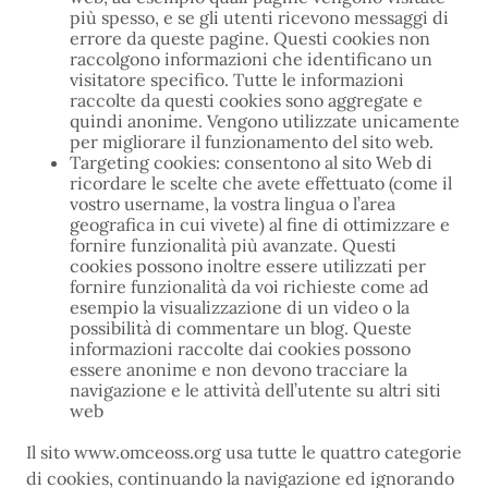
più spesso, e se gli utenti ricevono messaggi di
errore da queste pagine. Questi cookies non
raccolgono informazioni che identificano un
visitatore specifico. Tutte le informazioni
raccolte da questi cookies sono aggregate e
quindi anonime. Vengono utilizzate unicamente
per migliorare il funzionamento del sito web.
Targeting cookies: consentono al sito Web di
ricordare le scelte che avete effettuato (come il
vostro username, la vostra lingua o l’area
geografica in cui vivete) al fine di ottimizzare e
fornire funzionalità più avanzate. Questi
cookies possono inoltre essere utilizzati per
fornire funzionalità da voi richieste come ad
esempio la visualizzazione di un video o la
possibilità di commentare un blog. Queste
informazioni raccolte dai cookies possono
essere anonime e non devono tracciare la
navigazione e le attività dell’utente su altri siti
web
Il sito www.omceoss.org usa tutte le quattro categorie
di cookies, continuando la navigazione ed ignorando