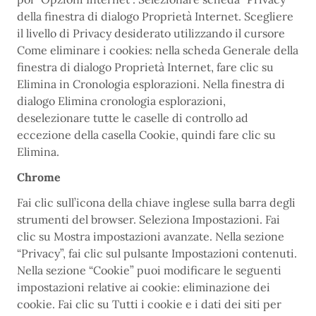
della finestra di dialogo Proprietà Internet. Scegliere
il livello di Privacy desiderato utilizzando il cursore
Come eliminare i cookies: nella scheda Generale della
finestra di dialogo Proprietà Internet, fare clic su
Elimina in Cronologia esplorazioni. Nella finestra di
dialogo Elimina cronologia esplorazioni,
deselezionare tutte le caselle di controllo ad
eccezione della casella Cookie, quindi fare clic su
Elimina.
Chrome
Fai clic sull’icona della chiave inglese sulla barra degli
strumenti del browser. Seleziona Impostazioni. Fai
clic su Mostra impostazioni avanzate. Nella sezione
“Privacy”, fai clic sul pulsante Impostazioni contenuti.
Nella sezione “Cookie” puoi modificare le seguenti
impostazioni relative ai cookie: eliminazione dei
cookie. Fai clic su Tutti i cookie e i dati dei siti per