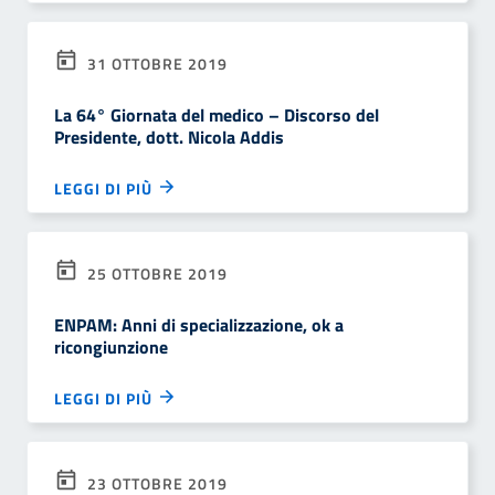
31 OTTOBRE 2019
La 64° Giornata del medico – Discorso del
Presidente, dott. Nicola Addis
LEGGI DI PIÙ
25 OTTOBRE 2019
ENPAM: Anni di specializzazione, ok a
ricongiunzione
LEGGI DI PIÙ
23 OTTOBRE 2019