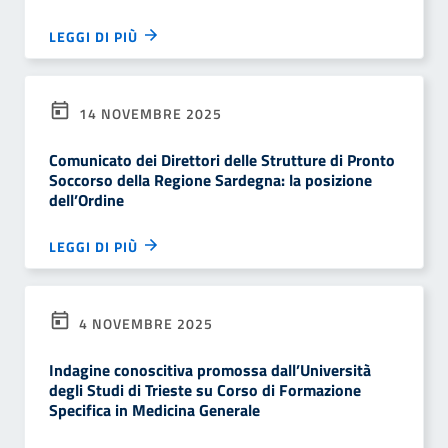
LEGGI DI PIÙ
14 NOVEMBRE 2025
Comunicato dei Direttori delle Strutture di Pronto
Soccorso della Regione Sardegna: la posizione
dell’Ordine
LEGGI DI PIÙ
4 NOVEMBRE 2025
Indagine conoscitiva promossa dall’Università
degli Studi di Trieste su Corso di Formazione
Specifica in Medicina Generale