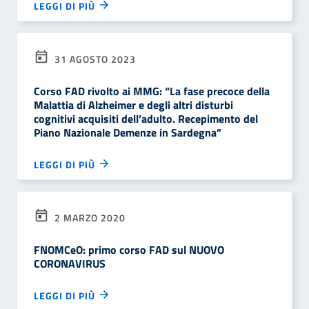
LEGGI DI PIÙ
31 AGOSTO 2023
Corso FAD rivolto ai MMG: “La fase precoce della
Malattia di Alzheimer e degli altri disturbi
cognitivi acquisiti dell’adulto. Recepimento del
Piano Nazionale Demenze in Sardegna”
LEGGI DI PIÙ
2 MARZO 2020
FNOMCeO: primo corso FAD sul NUOVO
CORONAVIRUS
LEGGI DI PIÙ