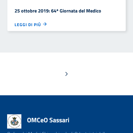
25 ottobre 2019: 64ª Giornata del Medico
LEGGI DI PIÙ
Pagina successiva
OMCeO Sassari