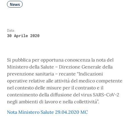
News
Data:
30 Aprile 2020
Si pubblica per opportuna conoscenza la nota del
Ministero della Salute – Direzione Generale della
prevenzione sanitaria – recante “Indicazioni
operative relative alle attività del medico competente
nel contesto delle misure per il contrasto e il
contenimento della diffusione del virus SARS-CoV-2
negli ambienti di lavoro e nella collettività”.
Nota Ministero Salute 29.04.2020 MC