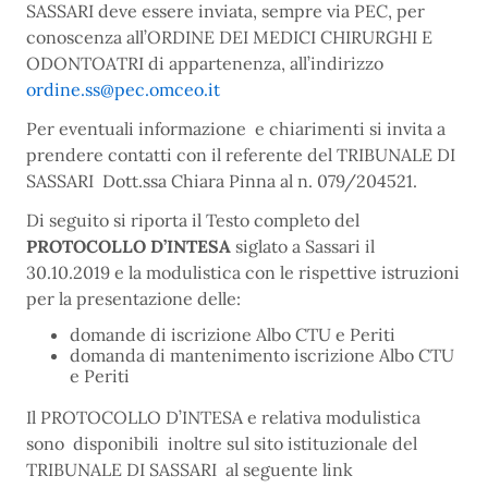
SASSARI deve essere inviata, sempre via PEC, per
conoscenza all’ORDINE DEI MEDICI CHIRURGHI E
ODONTOATRI di appartenenza, all’indirizzo
ordine.ss@pec.omceo.it
Per eventuali informazione e chiarimenti si invita a
prendere contatti con il referente del TRIBUNALE DI
SASSARI Dott.ssa Chiara Pinna al n. 079/204521.
Di seguito si riporta il Testo completo del
PROTOCOLLO D’INTESA
siglato a Sassari il
30.10.2019 e la modulistica con le rispettive istruzioni
per la presentazione delle:
domande di iscrizione Albo CTU e Periti
domanda di mantenimento iscrizione Albo CTU
e Periti
Il PROTOCOLLO D’INTESA e relativa modulistica
sono disponibili inoltre sul sito istituzionale del
TRIBUNALE DI SASSARI al seguente link