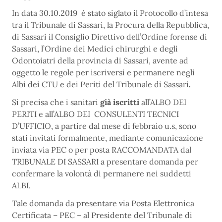
In data 30.10.2019 è stato siglato il Protocollo d’intesa
tra il Tribunale di Sassari, la Procura della Repubblica,
di Sassari il Consiglio Direttivo dell’Ordine forense di
Sassari, l’Ordine dei Medici chirurghi e degli
Odontoiatri della provincia di Sassari, avente ad
oggetto le regole per iscriversi e permanere negli
Albi dei CTU e dei Periti del Tribunale di Sassari
.
Si precisa che i sanitari
già iscritti
all’ALBO DEI
PERITI e all’ALBO DEI CONSULENTI TECNICI
D’UFFICIO, a partire dal mese di febbraio u.s, sono
stati invitati formalmente, mediante comunicazione
inviata via PEC o per posta RACCOMANDATA dal
TRIBUNALE DI SASSARI a presentare domanda per
confermare la volontà di permanere nei suddetti
ALBI.
Tale domanda da presentare via Posta Elettronica
Certificata – PEC – al Presidente del Tribunale di