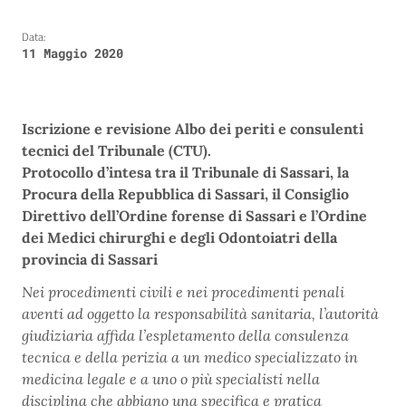
Data:
11 Maggio 2020
Iscrizione e revisione Albo dei periti e consulenti
tecnici del Tribunale (CTU).
Protocollo d’intesa tra il Tribunale di Sassari, la
Procura della Repubblica di Sassari, il Consiglio
Direttivo dell’Ordine forense di Sassari e l’Ordine
dei Medici chirurghi e degli Odontoiatri della
provincia di Sassari
Nei procedimenti civili e nei procedimenti penali
aventi ad oggetto la responsabilità sanitaria, l’autorità
giudiziaria affida l’espletamento della consulenza
tecnica e della perizia a un medico specializzato in
medicina legale e a uno o più specialisti nella
disciplina che abbiano una specifica e pratica