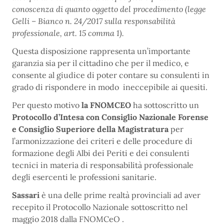
conoscenza di quanto oggetto del procedimento (legge
Gelli – Bianco n. 24/2017 sulla responsabilità
professionale, art. 15 comma 1).
Questa disposizione rappresenta un’importante
garanzia sia per il cittadino che per il medico, e
consente al giudice di poter contare su consulenti in
grado di rispondere in modo ineccepibile ai quesiti.
Per questo motivo
la FNOMCEO
ha sottoscritto un
Protocollo d’Intesa con Consiglio Nazionale Forense
e Consiglio Superiore della Magistratura
per
l’armonizzazione dei criteri e delle procedure di
formazione degli Albi dei Periti e dei consulenti
tecnici in materia di responsabilità professionale
degli esercenti le professioni sanitarie.
Sassari
è una delle prime realtà provinciali ad aver
recepito il Protocollo Nazionale sottoscritto nel
maggio 2018 dalla FNOMCeO .