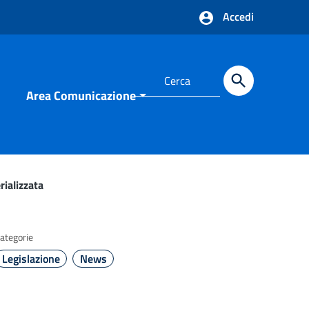
Accedi
Area Comunicazione
rializzata
ategorie
Legislazione
News