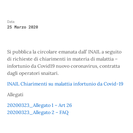
Data:
25 Marzo 2020
Si pubblica la circolare emanata dall’ INAIL a seguito
di richieste di chiarimenti in materia di malattia –
infortunio da Covid19 nuovo coronavirus, contratta
dagli operatori snaitari.
INAIL Chiarimenti su malattia infortunio da Covid-19
Allegati
20200323_Allegato 1 – Art 26
20200323_Allegato 2 – FAQ