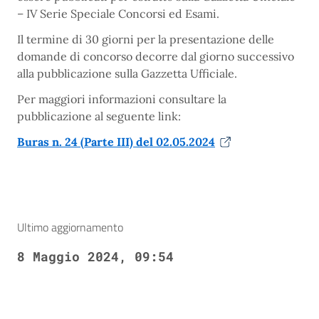
– IV Serie Speciale Concorsi ed Esami.
Il termine di 30 giorni per la presentazione delle
domande di concorso decorre dal giorno successivo
alla pubblicazione sulla Gazzetta Ufficiale.
Per maggiori informazioni consultare la
pubblicazione al seguente link:
Buras n. 24 (Parte III) del 02.05.2024
Ultimo aggiornamento
8 Maggio 2024, 09:54