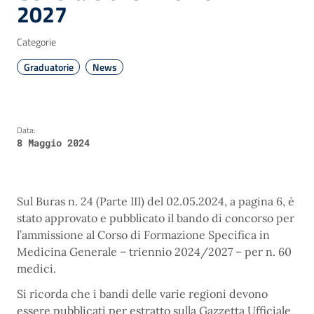
2027
Categorie
Graduatorie
News
Data:
8 Maggio 2024
Sul Buras n. 24 (Parte III) del 02.05.2024, a pagina 6, è
stato approvato e pubblicato il bando di concorso per
l’ammissione al Corso di Formazione Specifica in
Medicina Generale – triennio 2024/2027 – per n. 60
medici.
Si ricorda che i bandi delle varie regioni devono
essere pubblicati per estratto sulla Gazzetta Ufficiale