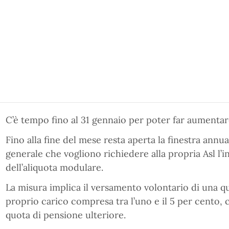
C’è tempo fino al 31 gennaio per poter far aumentar
Fino alla fine del mese resta aperta la finestra annu
generale che vogliono richiedere alla propria Asl l’
dell’aliquota modulare.
La misura implica il versamento volontario di una qu
proprio carico compresa tra l’uno e il 5 per cento,
quota di pensione ulteriore.