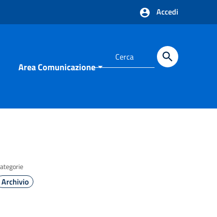
Accedi
Area Comunicazione
ategorie
Archivio