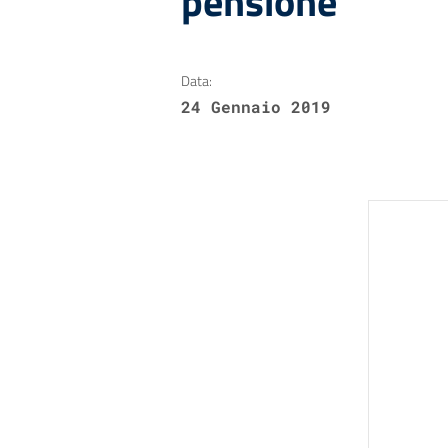
pensione
Data:
24 Gennaio 2019