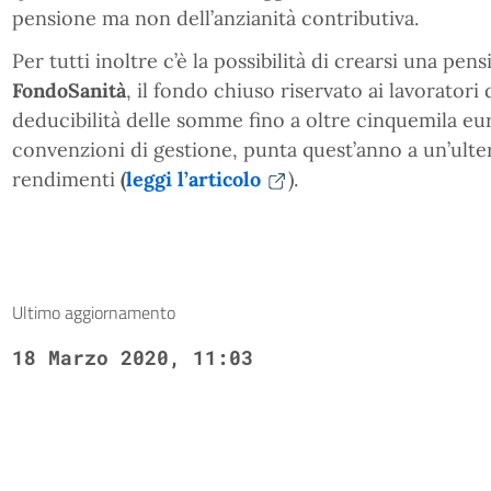
pensione ma non dell’anzianità contributiva.
Per tutti inoltre c’è la possibilità di crearsi una 
FondoSanità
, il fondo chiuso riservato ai lavorator
deducibilità delle somme fino a oltre cinquemila eu
convenzioni di gestione, punta quest’anno a un’ulte
rendimenti
(
leggi l’articolo
).
Ultimo aggiornamento
18 Marzo 2020, 11:03