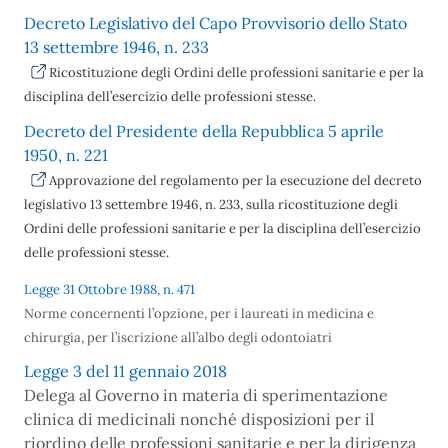
Decreto Legislativo del Capo Provvisorio dello Stato
13 settembre 1946, n. 233
Ricostituzione degli Ordini delle professioni sanitarie e per la
disciplina dell’esercizio delle professioni stesse.
Decreto del Presidente della Repubblica 5 aprile
1950, n. 221
Approvazione del regolamento per la esecuzione del decreto
legislativo 13 settembre 1946, n. 233, sulla ricostituzione degli
Ordini delle professioni sanitarie e per la disciplina dell’esercizio
delle professioni stesse.
Legge 31 Ottobre 1988, n. 471
Norme concernenti l’opzione, per i laureati in medicina e
chirurgia, per l’iscrizione all’albo degli odontoiatri
Legge 3 del 11 gennaio 2018
Delega al Governo in materia di sperimentazio
ne
clinica di medicinali nonché disposizioni per il
ri
ordino delle professioni sanitarie e per la dirigenza