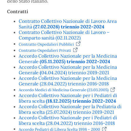
dello Stato italiano.
Contratti
Contratto Collettivo Nazionale di Lavoro Area
Sanità
(27.02.2026) triennio 2022-2024
Contratto Collettivo Nazionale di Lavoro –
Comparto sanità (02.11.2022)
Contratto Ospedalieri Pubblici
Contratto Ospedalieri Privati
Accordo Collettivo Nazionale per la Medicina
Generale
(05.11.2025) triennio 2022-2024
Accordo Collettivo Nazionale per la Medicina
Generale
(
04.04.2024) triennio 2019-2021
Accordo Collettivo Nazionale per la Medicina
Generale (28.04.2022) triennio 2016-2018
Accordo Medici di Medicina Generale (23.03.2005)
Accordo Collettivo Nazionale per i Pediatri di
libera scelta
(18.12.2025) triennio 2022-2024
Accordo Collettivo Nazionale per la Pediatria di
libera scelta (25.07.2024) triennio 2019-2021
Accordo Collettivo Nazionale per i Pediatri di
libera scelta (28.04.2022) triennio 2016-2018
Accordo Pediatri di Libera Scelta 1998 – 2000