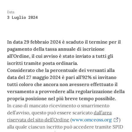
Data:
3 Luglio 2024
In data 29 febbraio 2024 è scaduto il termine per il
pagamento della tassa annuale di iscrizione
all’Ordine, il cui avviso è stato inviato a tutti gli
iscritti tramite posta ordinaria.
Considerato che la percentuale dei versanti alla
data del 27 maggio 2024 è pari all’92% si invitano
tutti coloro che ancora non avessero effettuato il
versamento a provvedere alla regolarizzazione della
propria posizione nel più breve tempo possibile.
In caso di mancato ricevimento o smarrimento
dell’avviso, questo può essere scaricato
dall’area
riservata del sito dell’Ordine
(
www.omceoss.org
)
alla quale ciascun iscritto può accedere tramite SPID