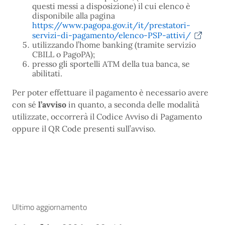
questi messi a disposizione) il cui elenco è
disponibile alla pagina
https://www.pagopa.gov.it/it/prestatori-
servizi-di-pagamento/elenco-PSP-attivi/
utilizzando l’home banking (tramite servizio
CBILL o PagoPA);
presso gli sportelli ATM della tua banca, se
abilitati.
Per poter effettuare il pagamento è necessario avere
con sé
l’avviso
in quanto, a seconda delle modalità
utilizzate, occorrerà il Codice Avviso di Pagamento
oppure il QR Code presenti sull’avviso.
Ultimo aggiornamento