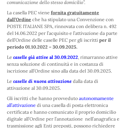
comunicazione dello stesso domicilio”.
La casella PEC viene
fornita gratuitamente
dall’Ordine
che ha stipulato una Convenzione con
POSTE ITALIANE SPA, rinnovata con delibera n. 492
del 14.06.2022 per l’acquisito e l’attivazione da parte
dell’Ordine delle caselle PEC per gli iscritti
per il
periodo 01.10.2022 – 30.09.2025.
Le
caselle già attive
al 30.09.2022
, rimarranno attive
senza soluzione di continuità e in costanza di
iscrizione all’Ordine sino alla data del 30.09.2025.
Le
caselle di nuova attivazione
dalla data di
attivazione al 30.09.2025.
Gli iscritti che hanno provveduto
autonomamente
all’attivazione
di una casella di posta elettronica
certificata e hanno comunicato il proprio domicilio
digitale all’Ordine per l’annotazione nell’anagrafica e
trasmissione agli Enti preposti, possono richiedere