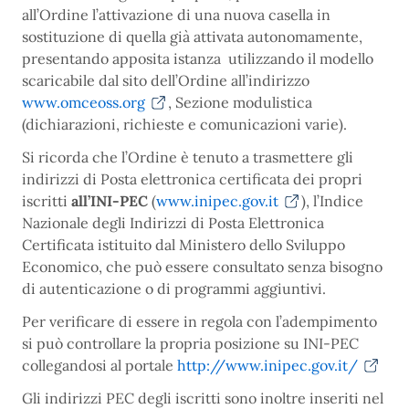
all’Ordine l’attivazione di una nuova casella in
sostituzione di quella già attivata autonomamente,
presentando apposita istanza utilizzando il modello
scaricabile dal sito dell’Ordine all’indirizzo
www.omceoss.org
, Sezione modulistica
(dichiarazioni, richieste e comunicazioni varie).
Si ricorda che l’Ordine è tenuto a trasmettere gli
indirizzi di Posta elettronica certificata dei propri
iscritti
all’INI-PEC
(
www.inipec.gov.it
), l’Indice
Nazionale degli Indirizzi di Posta Elettronica
Certificata istituito dal Ministero dello Sviluppo
Economico, che può essere consultato senza bisogno
di autenticazione o di programmi aggiuntivi.
Per verificare di essere in regola con l’adempimento
si può controllare la propria posizione su INI-PEC
collegandosi al portale
http://www.inipec.gov.it/
Gli indirizzi PEC degli iscritti sono inoltre inseriti nel