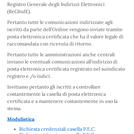
Registro Generale degli Indirizzi Elettronici
(ReGIndE).
Pertanto tutte le comunicazioni indirizzate agli
iscritti da parte dell’Ordine vengono inviate tramite
posta elettronica certificata che ha il valore legale di
raccomandata con ricevuta di ritorno.
Pertanto tutte le amministrazioni anche centrali
inviano le eventuali comunicazioni all’indirizzo di
posta elettronica certificata registrato nel suindicato
registro e /o indici.
Invitiamo pertanto gli iscritti a controllare
costantemente la casella di posta elettronica
certificata e a mantenere costantemente in uso la
stessa.
Modulistica
Richiesta credenziali casella P.E.C.