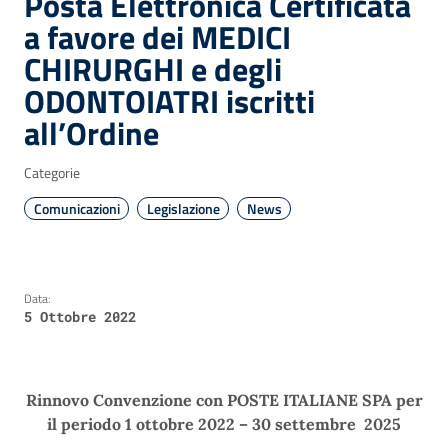
Posta Elettronica Certificata
a favore dei MEDICI
CHIRURGHI e degli
ODONTOIATRI iscritti
all’Ordine
Categorie
Comunicazioni
Legislazione
News
Data:
5 Ottobre 2022
Rinnovo Convenzione con POSTE ITALIANE SPA per
il periodo 1 ottobre 2022 – 30 settembre 2025