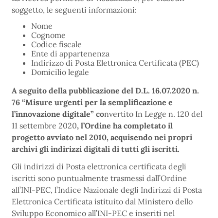
soggetto, le seguenti informazioni:
Nome
Cognome
Codice fiscale
Ente di appartenenza
Indirizzo di Posta Elettronica Certificata (PEC)
Domicilio legale
A seguito della pubblicazione del D.L. 16.07.2020 n.
76 “Misure urgenti per la semplificazione e
l’innovazione digitale”
co
nvertito In Legge n. 120 del
11 settembre 2020
, l’Ordine ha completato il
progetto avviato nel 2010, acquisendo nei propri
archivi gli indirizzi digitali di tutti gli iscritti.
Gli indirizzi di Posta elettronica certificata degli
iscritti sono puntualmente trasmessi dall’Ordine
all’INI-PEC, l’Indice Nazionale degli Indirizzi di Posta
Elettronica Certificata istituito dal Ministero dello
Sviluppo Economico all’INI-PEC e inseriti nel