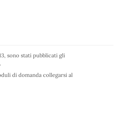
13, sono stati pubblicati gli
.
oduli di domanda collegarsi al