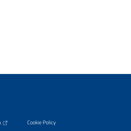
à
Cookie Policy