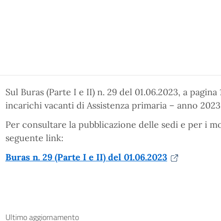
Sul Buras (Parte I e II) n. 29 del 01.06.2023, a pagina 
incarichi vacanti di Assistenza primaria – anno 2023
Per consultare la pubblicazione delle sedi e per i m
seguente link:
Buras n. 29 (Parte I e II) del 01.06.2023
Ultimo aggiornamento