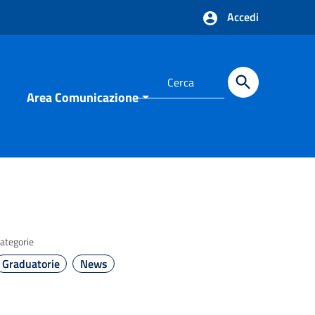
Accedi
Area Comunicazione
ategorie
Graduatorie
News