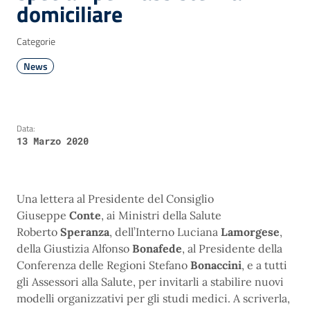
domiciliare
Categorie
News
Data:
13 Marzo 2020
Una lettera al Presidente del Consiglio
Giuseppe
Conte
, ai Ministri della Salute
Roberto
Speranza
, dell’Interno Luciana
Lamorgese
,
della Giustizia Alfonso
Bonafede
, al Presidente della
Conferenza delle Regioni Stefano
Bonaccini
, e a tutti
gli Assessori alla Salute, per invitarli a stabilire nuovi
modelli organizzativi per gli studi medici. A scriverla,