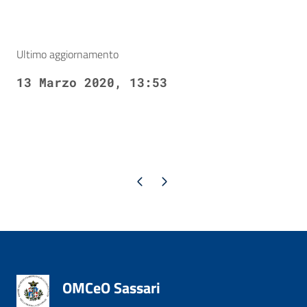
Ultimo aggiornamento
13 Marzo 2020, 13:53
Pagina precedente
Pagina successiva
OMCeO Sassari