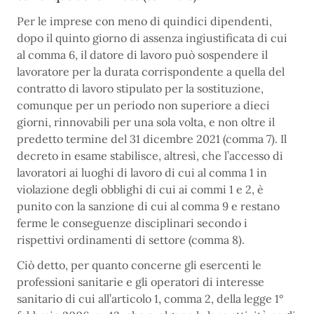
Per le imprese con meno di quindici dipendenti,
dopo il quinto giorno di assenza ingiustificata di cui
al comma 6, il datore di lavoro può sospendere il
lavoratore per la durata corrispondente a quella del
contratto di lavoro stipulato per la sostituzione,
comunque per un periodo non superiore a dieci
giorni, rinnovabili per una sola volta, e non oltre il
predetto termine del 31 dicembre 2021 (comma 7). Il
decreto in esame stabilisce, altresì, che l’accesso di
lavoratori ai luoghi di lavoro di cui al comma 1 in
violazione degli obblighi di cui ai commi 1 e 2, è
punito con la sanzione di cui al comma 9 e restano
ferme le conseguenze disciplinari secondo i
rispettivi ordinamenti di settore (comma 8).
Ciò detto, per quanto concerne gli esercenti le
professioni sanitarie e gli operatori di interesse
sanitario di cui all’articolo 1, comma 2, della legge 1°