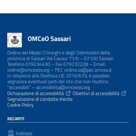
OMCeO Sassari
Ordine dei Medici Chirurghi e degli Odontoiatri della
provincia di Sassari Via Cavour 71/b – 07100 Sassari
Telefono 079234430 – Fax 079232228 – Email:
ordine@omceoss.org – PEC ordine.ss@pec.omceo.it
In relazione alla Direttiva UE 2016/679, è possibile
segnalare eventuali parti del sito che non risultino
“accessibili” – accessibilita@omceoss.org
Dichiarazione di accessibilità
Obiettivi di accessibilità
Segnalazione di condotte illecite
Cookie Policy
RECAPITI
Indirizzo