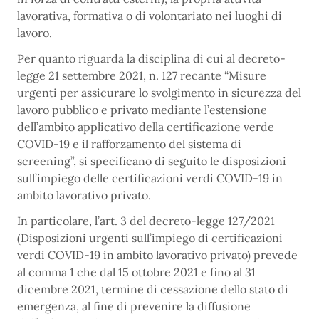
lavorativa, formativa o di volontariato nei luoghi di
lavoro.
Per quanto riguarda la disciplina di cui al decreto-
legge 21 settembre 2021, n. 127 recante “Misure
urgenti per assicurare lo svolgimento in sicurezza del
lavoro pubblico e privato mediante l’estensione
dell’ambito applicativo della certificazione verde
COVID-19 e il rafforzamento del sistema di
screening”, si specificano di seguito le disposizioni
sull’impiego delle certificazioni verdi COVID-19 in
ambito lavorativo privato.
In particolare, l’art. 3 del decreto-legge 127/2021
(Disposizioni urgenti sull’impiego di certificazioni
verdi COVID-19 in ambito lavorativo privato) prevede
al comma 1 che dal 15 ottobre 2021 e fino al 31
dicembre 2021, termine di cessazione dello stato di
emergenza, al fine di prevenire la diffusione