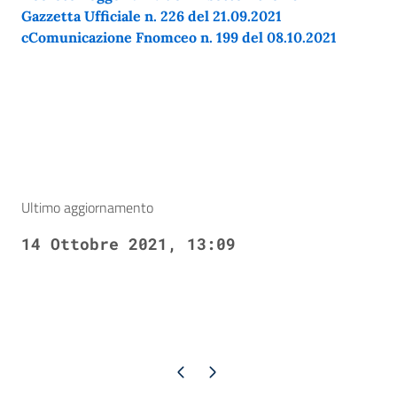
Gazzetta Ufficiale n. 226 del 21.09.2021
cComunicazione Fnomceo n. 199 del 08.10.2021
Ultimo aggiornamento
14 Ottobre 2021, 13:09
Pagina precedente
Pagina successiva