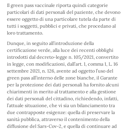
Il green pass vaccinale riporta quindi categorie
particolari di dati personali del paziente, che devono
essere oggetto di una particolare tutela da parte di
tutti i soggetti, pubblici e privati, che procedano al
loro trattamento.
Dunque, in seguito all’introduzione della
certificazione verde, alla luce dei recenti obblighi
introdotti dal decreto-legge n. 105/2021, convertito
in legge, con modificazioni, dall’art. 1, comma 1, L. 16
settembre 2021, n. 126, avente ad oggetto l’uso del
green pass all’interno delle zone bianche, il Garante
per la protezione dei dati personali ha fornito alcuni
chiarimenti in merito al trattamento e alla gestione
dei dati personali del cittadino, richiedendo, infatti,
l’attuale situazione, che vi sia un bilanciamento tra
due contrapposte esigenze: quella di preservare la
sanità pubblica, attraverso il contenimento della
diffusione del Sars-Cov-2, e quella di continuare ad