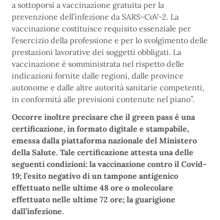
a sottoporsi a vaccinazione gratuita per la
prevenzione dell’infezione da SARS-CoV-2. La
vaccinazione costituisce requisito essenziale per
l’esercizio della professione e per lo svolgimento delle
prestazioni lavorative dei soggetti obbligati. La
vaccinazione è somministrata nel rispetto delle
indicazioni fornite dalle regioni, dalle province
autonome e dalle altre autorità sanitarie competenti,
in conformità alle previsioni contenute nel piano”.
Occorre inoltre precisare che il green pass è una
certificazione, in formato digitale e stampabile,
emessa dalla piattaforma nazionale del Ministero
della Salute. Tale certificazione attesta una delle
seguenti condizioni: la vaccinazione contro il Covid-
19; l’esito negativo di un tampone antigenico
effettuato nelle ultime 48 ore o molecolare
effettuato nelle ultime 72 ore; la guarigione
dall’infezione.