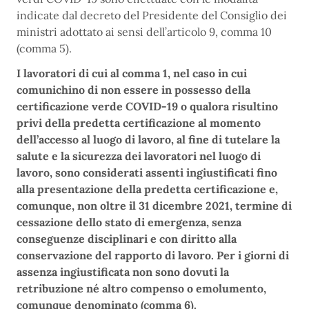
indicate dal decreto del Presidente del Consiglio dei
ministri adottato ai sensi dell’articolo 9, comma 10
(comma 5).
I lavoratori di cui al comma 1, nel caso in cui
comunichino di non essere in possesso della
certificazione verde COVID-19 o qualora risultino
privi della predetta certificazione al momento
dell’accesso al luogo di lavoro, al fine di tutelare la
salute e la sicurezza dei lavoratori nel luogo di
lavoro, sono considerati assenti ingiustificati fino
alla presentazione della predetta certificazione e,
comunque, non oltre il 31 dicembre 2021, termine di
cessazione dello stato di emergenza, senza
conseguenze disciplinari e con diritto alla
conservazione del rapporto di lavoro. Per i giorni di
assenza ingiustificata non sono dovuti la
retribuzione né altro compenso o emolumento,
comunque denominato (comma 6).