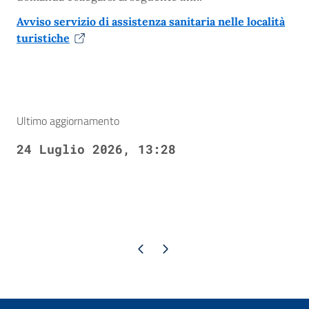
Avviso servizio di assistenza sanitaria nelle località
turistiche
Ultimo aggiornamento
24 Luglio 2026, 13:28
Pagina precedente
Pagina successiva