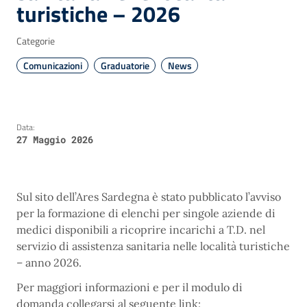
turistiche – 2026
Categorie
Comunicazioni
Graduatorie
News
Data:
27 Maggio 2026
Sul sito dell’Ares Sardegna è stato pubblicato l’avviso
per la formazione di elenchi per singole aziende di
medici disponibili a ricoprire incarichi a T.D. nel
servizio di assistenza sanitaria nelle località turistiche
– anno 2026.
Per maggiori informazioni e per il modulo di
domanda collegarsi al seguente link: