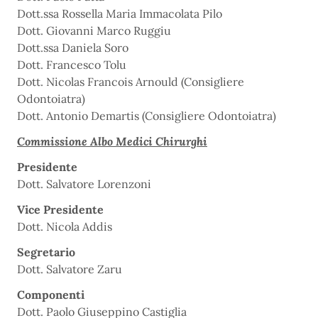
Dott.ssa Rossella Maria Immacolata Pilo
Dott. Giovanni Marco Ruggiu
Dott.ssa Daniela Soro
Dott. Francesco Tolu
Dott. Nicolas Francois Arnould (Consigliere
Odontoiatra)
Dott. Antonio Demartis (Consigliere Odontoiatra)
Commissione Albo Medici Chirurghi
Presidente
Dott. Salvatore Lorenzoni
Vice Presidente
Dott. Nicola Addis
Segretario
Dott. Salvatore Zaru
Componenti
Dott. Paolo Giuseppino Castiglia