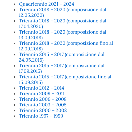
Quadriennio 2021 – 2024
Triennio 2018 – 2020 (composizione dal
12.05.2020)
Triennio 2018 – 2020 (composizione dal
17.04.2020)
Triennio 2018 – 2020 (composizione dal
13.09.2018)
Triennio 2018 – 2020 (composizione fino al
12.09.2018)
Triennio 2015 – 2017 (composizione dal
24.05.2016)
Triennio 2015 – 2017 (composizione dal
17.09.2015)
Tr
iennio 2015 – 2017 (composizione fino al
15.09.2015)
Triennio 2012 – 2014
Triennio 2009 – 2011
Triennio 2006 – 2008
Triennio 2003 – 2005
Triennio 2000 – 2002
Triennio 1997 – 1999