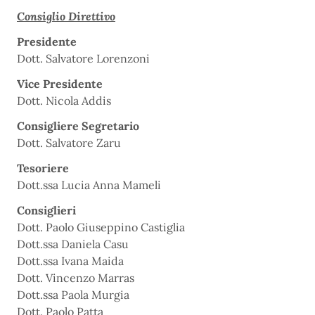
Consiglio Direttivo
Presidente
Dott. Salvatore Lorenzoni
Vice Presidente
Dott. Nicola Addis
Consigliere Segretario
Dott. Salvatore Zaru
Tesoriere
Dott.ssa Lucia Anna Mameli
Consiglieri
Dott. Paolo Giuseppino Castiglia
Dott.ssa Daniela Casu
Dott.ssa Ivana Maida
Dott. Vincenzo Marras
Dott.ssa Paola Murgia
Dott. Paolo Patta