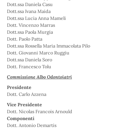
Dott.ssa Daniela Casu
Dott.ssa Ivana Maida
Dott.ssa Lucia Anna Mameli
Dott. Vincenzo Marras
Dott.ssa Paola Murgia
Dott. Paolo Patta
Dott.ssa Rossella Maria Immacolata Pilo
Dott. Giovanni Marco Ruggiu
Dott.ssa Daniela Soro
Dott. Francesco Tolu
Commissione Albo Odontoiatri
Presidente
Dott. Carlo Azzena
Vice Presidente
Dott. Nicolas Francois Arnould
Componenti
Dott. Antonio Demartis