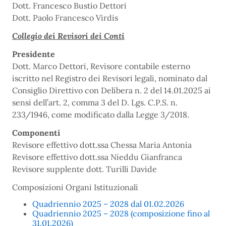
Dott. Francesco Bustio Dettori
Dott. Paolo Francesco Virdis
Collegio dei Revisori dei Conti
Presidente
Dott. Marco Dettori, Revisore contabile esterno
iscritto nel Registro dei Revisori legali, nominato dal
Consiglio Direttivo con Delibera n. 2 del 14.01.2025 ai
sensi dell’art. 2, comma 3 del D. Lgs. C.P.S. n.
233/1946, come modificato dalla Legge 3/2018.
Componenti
Revisore effettivo dott.ssa Chessa Maria Antonia
Revisore effettivo dott.ssa Nieddu Gianfranca
Revisore supplente dott. Turilli Davide
Composizioni Organi Istituzionali
Quadriennio 2025 – 2028 dal 01.02.2026
Quadriennio 2025 – 2028 (composizione fino al
31.01.2026)