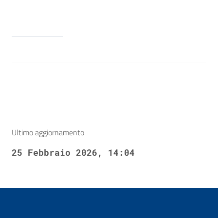
Ultimo aggiornamento
25 Febbraio 2026, 14:04