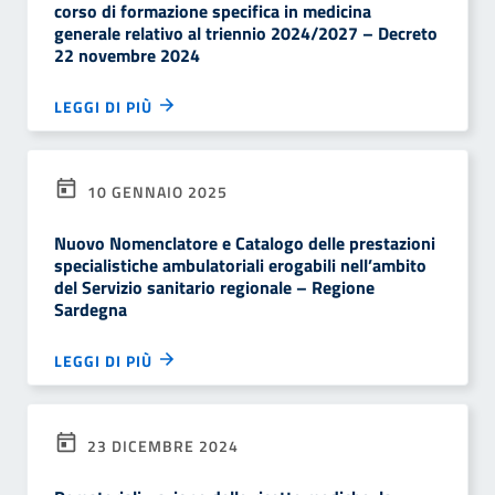
corso di formazione specifica in medicina
generale relativo al triennio 2024/2027 – Decreto
22 novembre 2024
LEGGI DI PIÙ
10 GENNAIO 2025
Nuovo Nomenclatore e Catalogo delle prestazioni
specialistiche ambulatoriali erogabili nell’ambito
del Servizio sanitario regionale – Regione
Sardegna
LEGGI DI PIÙ
23 DICEMBRE 2024