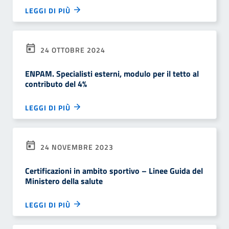
LEGGI DI PIÙ
24 OTTOBRE 2024
ENPAM. Specialisti esterni, modulo per il tetto al
contributo del 4%
LEGGI DI PIÙ
24 NOVEMBRE 2023
Certificazioni in ambito sportivo – Linee Guida del
Ministero della salute
LEGGI DI PIÙ