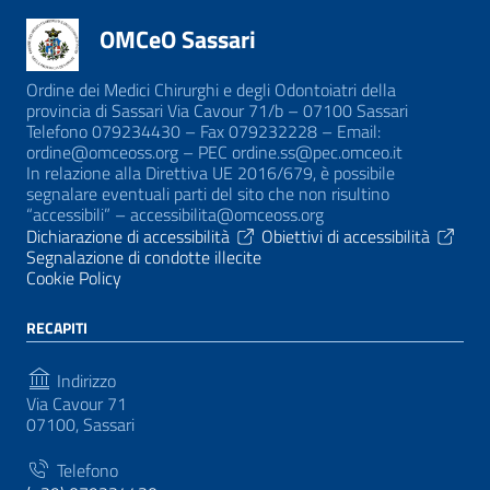
OMCeO Sassari
Ordine dei Medici Chirurghi e degli Odontoiatri della
provincia di Sassari Via Cavour 71/b – 07100 Sassari
Telefono 079234430 – Fax 079232228 – Email:
ordine@omceoss.org – PEC ordine.ss@pec.omceo.it
In relazione alla Direttiva UE 2016/679, è possibile
segnalare eventuali parti del sito che non risultino
“accessibili” – accessibilita@omceoss.org
Dichiarazione di accessibilità
Obiettivi di accessibilità
Segnalazione di condotte illecite
Cookie Policy
RECAPITI
Indirizzo
Via Cavour 71
07100, Sassari
Telefono