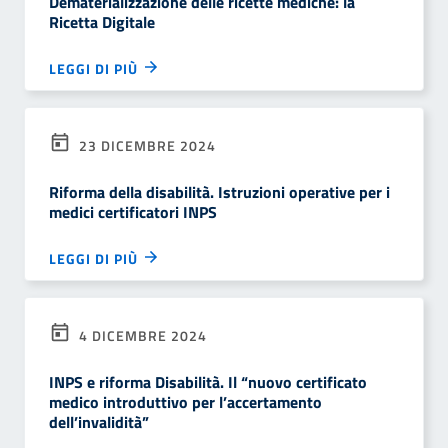
Dematerializzazione delle ricette mediche: la
Ricetta Digitale
LEGGI DI PIÙ
23 DICEMBRE 2024
Riforma della disabilità. Istruzioni operative per i
medici certificatori INPS
LEGGI DI PIÙ
4 DICEMBRE 2024
INPS e riforma Disabilità. Il “nuovo certificato
medico introduttivo per l’accertamento
dell’invalidità”