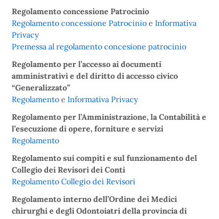
Regolamento concessione Patrocinio
Regolamento concessione Patrocinio
e
Informativa
Privacy
Premessa al regolamento concesione patrocinio
Regolamento per l’accesso ai documenti
amministrativi e del diritto di accesso civico
“Generalizzato”
Regolamento
e
Informativa Privacy
Regolamento per l’Amministrazione, la Contabilità e
l’esecuzione di opere, forniture e servizi
Regolamento
Regolamento sui compiti e sul funzionamento del
Collegio dei Revisori dei Conti
Regolamento Collegio dei Revisori
Regolamento interno dell’Ordine dei Medici
chirurghi e degli Odontoiatri della provincia di