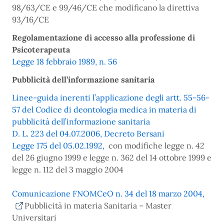
98/63/CE e 99/46/CE che modificano la direttiva
93/16/CE
Regolamentazione di accesso alla professione di
Psicoterapeuta
Legge 18 febbraio 1989, n. 56
Pubblicità dell’informazione sanitaria
Linee-guida inerenti l’applicazione degli artt. 55-56-
57 del Codice di deontologia medica in materia di
pubblicità dell’informazione sanitaria
D. L. 223 del 04.07.2006, Decreto Bersani
Legge 175 del 05.02.1992,
con modifiche legge n. 42
del 26 giugno 1999 e legge n. 362 del 14 ottobre 1999 e
legge n. 112 del 3 maggio 2004
Comunicazione FNOMCeO n. 34 del 18 marzo 2004,
Pubblicità in materia Sanitaria – Master
Universitari