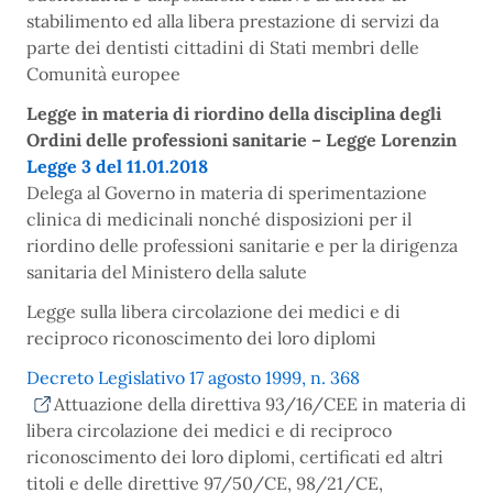
stabilimento ed alla libera prestazione di servizi da
parte dei dentisti cittadini di Stati membri delle
Comunità europee
Legge in materia di riordino della disciplina degli
Ordini delle professioni sanitarie – Legge Lorenzin
Legge 3 del 11.01.2018
Delega al Governo in materia di sperimentazione
clinica di medicinali nonché disposizioni per il
riordino delle professioni sanitarie e per la dirigenza
sanitaria del Ministero della salute
Legge sulla libera circolazione dei medici e di
reciproco riconoscimento dei loro diplomi
Decreto Legislativo 17 agosto 1999, n. 368
Attuazione della direttiva 93/16/CEE in materia di
libera circolazione dei medici e di reciproco
riconoscimento dei loro diplomi, certificati ed altri
titoli e delle direttive 97/50/CE, 98/21/CE,