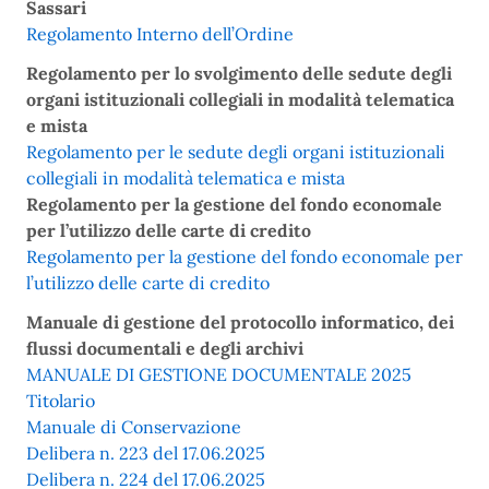
Sassari
Regolamento Interno dell’Ordine
Regolamento per lo svolgimento delle sedute degli
organi istituzionali collegiali in modalità telematica
e mista
Regolamento per le sedute degli organi istituzionali
collegiali in modalità telematica e mista
Regolamento per la gestione del fondo economale
per l’utilizzo delle carte di credito
Regolamento per la gestione del fondo economale per
l’utilizzo delle carte di credito
Manuale di gestione del protocollo informatico, dei
flussi documentali e degli archivi
MANUALE DI GESTIONE DOCUMENTALE 2025
Titolario
Manuale di Conservazione
Delibera n. 223 del 17.06.2025
Delibera n. 224 del 17.06.2025