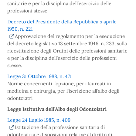
sanitarie e per la disciplina dell’esercizio delle
professioni stesse.
Decreto del Presidente della Repubblica 5 aprile
1950, n. 221
Approvazione del regolamento per la esecuzione
del decreto legislativo 13 settembre 1946, n. 233, sulla
ricostituzione degli Ordini delle professioni sanitarie
e per la disciplina dell’esercizio delle professioni
stesse.
Legge 31 Ottobre 1988, n. 471
Norme concernenti l’opzione, per i laureati in
medicina e chirurgia, per l’iscrizione all’albo degli
odontoiatri
Legge Istitutiva dell’Albo degli Odontoiatri
Legge 24 Luglio 1985, n. 409
Istituzione della professione sanitaria di
odontoiatria e disposizioni relative al diritto di