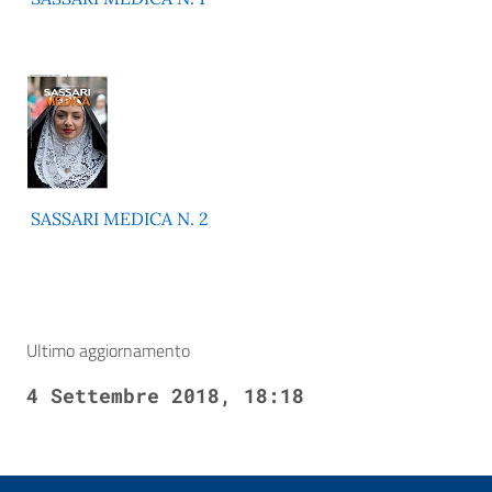
SASSARI MEDICA N. 2
Ultimo aggiornamento
4 Settembre 2018, 18:18