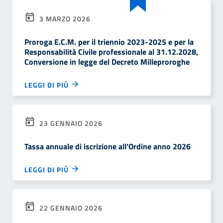
3 MARZO 2026
Proroga E.C.M. per il triennio 2023-2025 e per la
Responsabilità Civile professionale al 31.12.2028,
Conversione in legge del Decreto Milleproroghe
LEGGI DI PIÙ
23 GENNAIO 2026
Tassa annuale di iscrizione all’Ordine anno 2026
LEGGI DI PIÙ
22 GENNAIO 2026