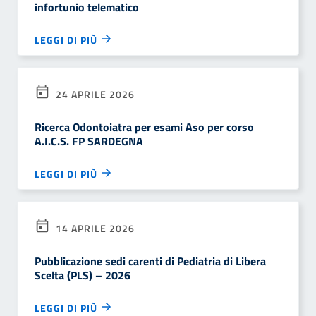
infortunio telematico
LEGGI DI PIÙ
24 APRILE 2026
Ricerca Odontoiatra per esami Aso per corso
A.I.C.S. FP SARDEGNA
LEGGI DI PIÙ
14 APRILE 2026
Pubblicazione sedi carenti di Pediatria di Libera
Scelta (PLS) – 2026
LEGGI DI PIÙ