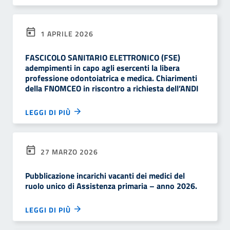
1 APRILE 2026
FASCICOLO SANITARIO ELETTRONICO (FSE)
adempimenti in capo agli esercenti la libera
professione odontoiatrica e medica. Chiarimenti
della FNOMCEO in riscontro a richiesta dell’ANDI
LEGGI DI PIÙ
27 MARZO 2026
Pubblicazione incarichi vacanti dei medici del
ruolo unico di Assistenza primaria – anno 2026.
LEGGI DI PIÙ